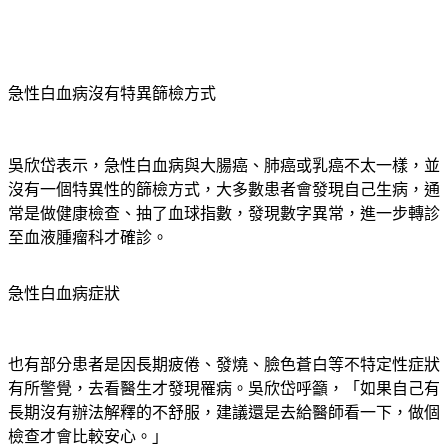
急性白血病沒有特異篩檢方式
吳欣岱表示，急性白血病與大腸癌、肺癌或乳癌不太一樣，並
沒有一個特異性的篩檢方式，大多數患者會發現自己生病，通
常是做健康檢查、抽了血球指數，發現數字異常，進一步轉診
至血液腫瘤科才確診。
急性白血病症狀
也有部分患者是因長期疲倦、發燒、臉色蒼白等不特定性症狀
有所警覺，去看醫生才發現罹病。吳欣岱呼籲，「如果自己有
長期沒有辦法解釋的不舒服，建議還是去給醫師看一下，做個
檢查才會比較安心。」