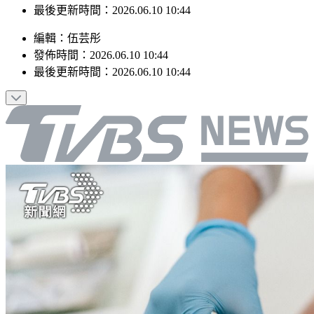
最後更新時間：2026.06.10 10:44
編輯
：
伍芸彤
發佈時間：
2026.06.10 10:44
最後更新時間：
2026.06.10 10:44