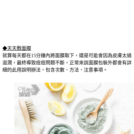
◆天天敷面膜
就算每天都在15分鐘內將面膜取下，還是可能會因為皮膚太過
滋潤，最終導致痘痘問題不斷，正常來說面膜包裝外都會有詳
細的此用說明辦法，包含次數、方法、注意事項。