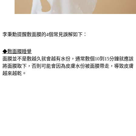
李秉勳提醒敷面膜的4個常見誤解如下：
◆敷面膜睡覺
面膜並不是敷越久就會越有水份，通常敷個10到15分鐘就應該
將面膜取下，否則可能會因為皮膚水份被面膜帶走，導致皮膚
越來越乾。