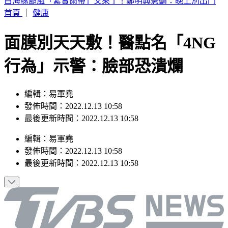
別只看台積電！ 外媒點名「2檔AI設備股」快上車
首頁
｜
健康
面膜別天天敷！醫點名「4NG
行為」示警：臉部恐潰爛
編輯：易軍堯
發佈時間：2022.12.13 10:58
最後更新時間：2022.12.13 10:58
編輯
：
易軍堯
發佈時間：
2022.12.13 10:58
最後更新時間：
2022.12.13 10:58