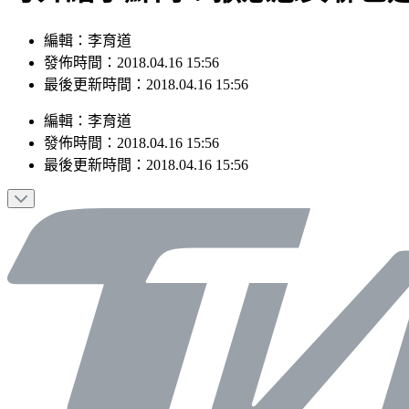
編輯：李育道
發佈時間：2018.04.16 15:56
最後更新時間：2018.04.16 15:56
編輯
：
李育道
發佈時間：
2018.04.16 15:56
最後更新時間：
2018.04.16 15:56