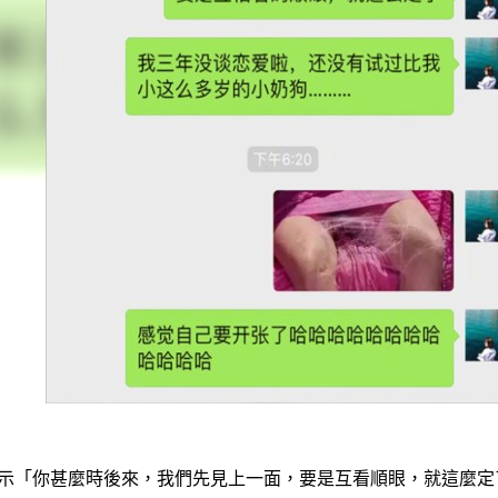
表示「你甚麼時後來，我們先見上一面，要是互看順眼，就這麼定