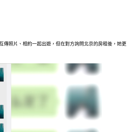
至互傳照片、相約一起出遊，但在對方詢問北京的房租後，她更