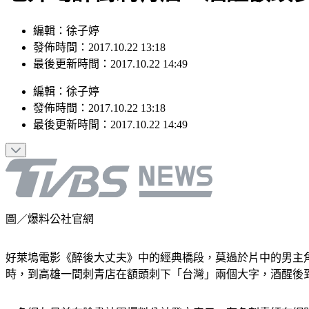
編輯：徐子婷
發佈時間：2017.10.22 13:18
最後更新時間：2017.10.22 14:49
編輯
：
徐子婷
發佈時間：
2017.10.22 13:18
最後更新時間：
2017.10.22 14:49
圖／爆料公社官網
好萊塢電影《醉後大丈夫》中的經典橋段，莫過於片中的男主
時，到高雄一間刺青店在額頭刺下「台灣」兩個大字，酒醒後