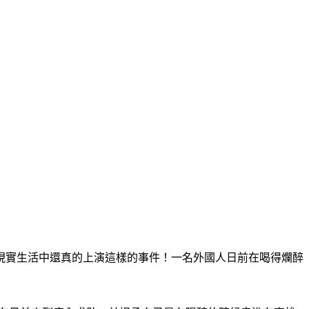
現實生活中還真的上演這樣的事件！一名外國人日前在喝得爛醉