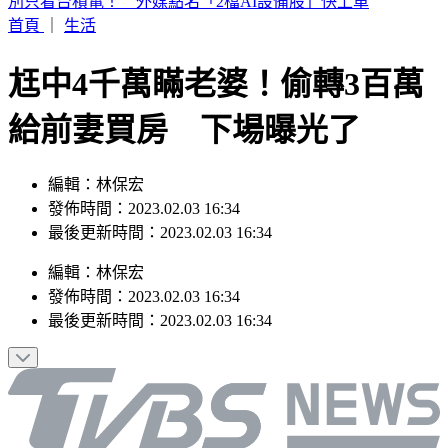
白海豚暴風圈縮小！掃過北部近海「雨狂炸」 這天才遠離
首頁
｜
生活
尪中4千萬瞞老婆！偷轉3百萬
給前妻買房 下場曝光了
編輯：林保宏
發佈時間：2023.02.03 16:34
最後更新時間：2023.02.03 16:34
編輯
：
林保宏
發佈時間：
2023.02.03 16:34
最後更新時間：
2023.02.03 16:34