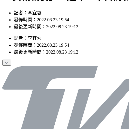
記者：李宜蓉
發佈時間：2022.08.23 19:54
最後更新時間：2022.08.23 19:12
記者
：
李宜蓉
發佈時間：
2022.08.23 19:54
最後更新時間：
2022.08.23 19:12