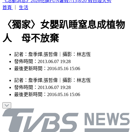
市場拜票擋人去路遭嗆聲 沈伯洋道歉了「希望能夠精進動
線」
首頁
｜
生活
〈獨家〉女嬰趴睡窒息成植物
人 母不放棄
記者：詹季燁,張哲偉｜攝影：林志恆
發佈時間：2013.06.07 19:28
最後更新時間：2016.05.16 15:06
記者
：
詹季燁,張哲偉
｜
攝影
：
林志恆
發佈時間：
2013.06.07 19:28
最後更新時間：
2016.05.16 15:06