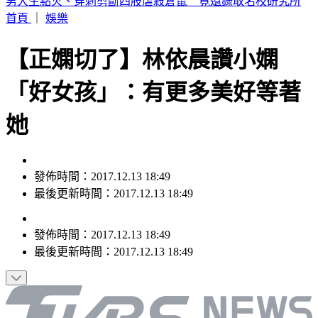
男大生點火、穿刺剪斷四肢虐殺倉鼠 竟還錄取名校研究所
首頁
｜
娛樂
【正嫻切了】林依晨讚小嫻
「好女孩」：有更多美好等著
她
發佈時間：2017.12.13 18:49
最後更新時間：2017.12.13 18:49
發佈時間：
2017.12.13 18:49
最後更新時間：
2017.12.13 18:49