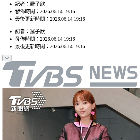
記者：羅子欣
發佈時間：2026.06.14 19:16
最後更新時間：2026.06.14 19:16
記者
：
羅子欣
發佈時間：
2026.06.14 19:16
最後更新時間：
2026.06.14 19:16