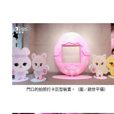
門口的拍照打卡巨型裝置。（圖／趙世平攝）