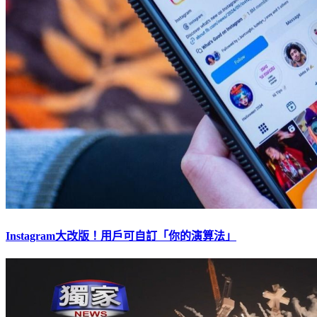
Instagram大改版！用戶可自訂「你的演算法」