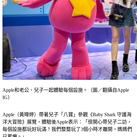
Apple和老公、兒子一起體驗每個設施。（圖／翻攝自Apple
IG）
Apple（黃暐婷）帶著兒子「八寶」參觀《Baby Shark 守護海
洋大冒險》展覽，體驗後Apple表示：「很開心帶兒子二訪，
每個設施都玩好玩滿！我們整整玩了3個小時才離開，媽媽們
已累癱。」