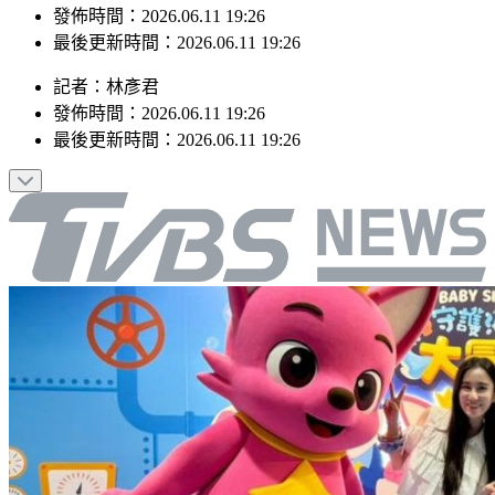
發佈時間：2026.06.11 19:26
最後更新時間：2026.06.11 19:26
記者
：
林彥君
發佈時間：
2026.06.11 19:26
最後更新時間：
2026.06.11 19:26