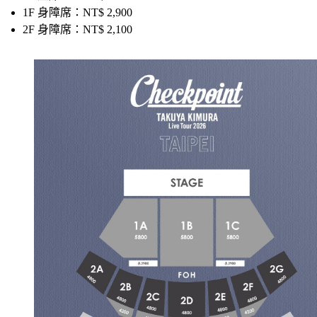
1F 身障席：
NT$ 2,900
2F 身障席：
NT$ 2,100