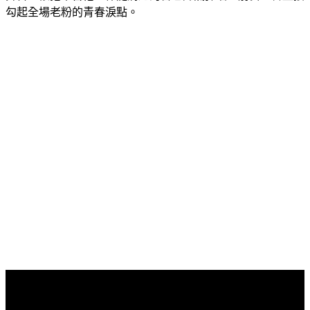
勾起全場老粉的青春淚點。