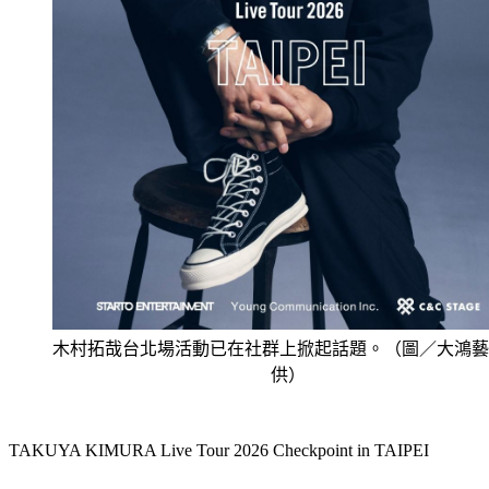
木村拓哉台北場活動已在社群上掀起話題。（圖／大鴻藝
供）
TAKUYA KIMURA Live Tour 2026 Checkpoint in TAIPEI