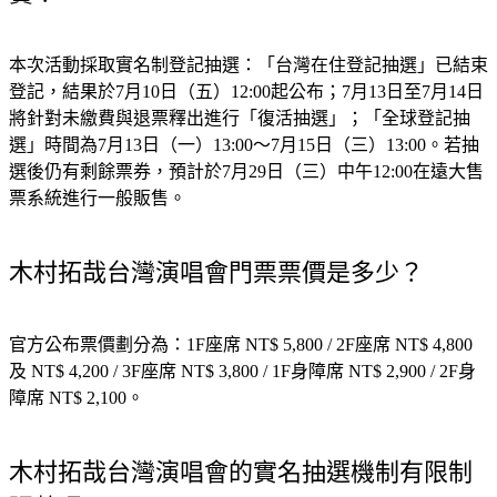
本次活動採取實名制登記抽選：「台灣在住登記抽選」已結束
登記，結果於7月10日（五）12:00起公布；7月13日至7月14日
將針對未繳費與退票釋出進行「復活抽選」；「全球登記抽
選」時間為7月13日（一）13:00～7月15日（三）13:00。若抽
選後仍有剩餘票券，預計於7月29日（三）中午12:00在遠大售
票系統進行一般販售。
木村拓哉台灣演唱會門票票價是多少？
官方公布票價劃分為：1F座席 NT$ 5,800 / 2F座席 NT$ 4,800
及 NT$ 4,200 / 3F座席 NT$ 3,800 / 1F身障席 NT$ 2,900 / 2F身
障席 NT$ 2,100。
木村拓哉台灣演唱會的實名抽選機制有限制