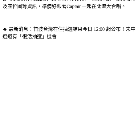
及座位圖等資訊，準備好跟著Captain一起在北流大合唱。
🔥 最新消息：首波台灣在住抽選結果今日 12:00 起公布！未中
選還有「復活抽選」機會