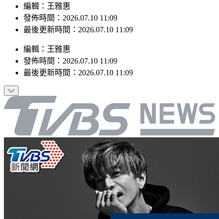
編輯：王雅惠
發佈時間：2026.07.10 11:09
最後更新時間：2026.07.10 11:09
編輯
：
王雅惠
發佈時間：
2026.07.10 11:09
最後更新時間：
2026.07.10 11:09