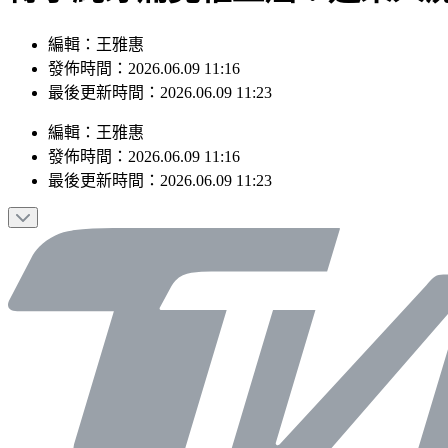
編輯：王雅惠
發佈時間：2026.06.09 11:16
最後更新時間：2026.06.09 11:23
編輯
：
王雅惠
發佈時間：
2026.06.09 11:16
最後更新時間：
2026.06.09 11:23