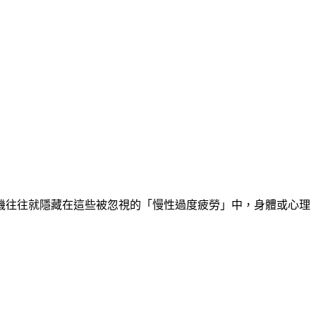
機往往就隱藏在這些被忽視的「慢性過度疲勞」中，身體或心理