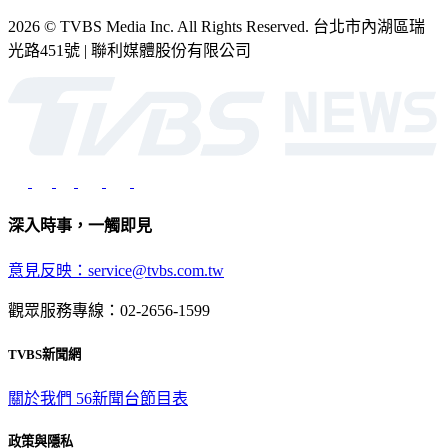
2026 © TVBS Media Inc. All Rights Reserved. 台北市內湖區瑞
光路451號 | 聯利媒體股份有限公司
深入時事，一觸即見
意見反映：service@tvbs.com.tw
觀眾服務專線：02-2656-1599
TVBS新聞網
關於我們
56新聞台節目表
政策與隱私