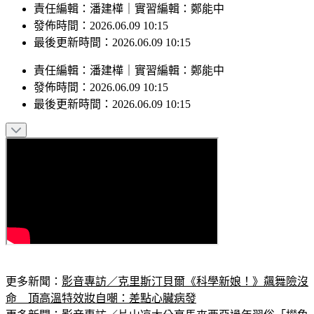
責任編輯：潘建樺｜實習編輯：鄭能中
發佈時間：2026.06.09 10:15
最後更新時間：2026.06.09 10:15
責任編輯
：
潘建樺
｜
實習編輯
：
鄭能中
發佈時間：
2026.06.09 10:15
最後更新時間：
2026.06.09 10:15
更多新聞：
影音專訪／克里斯汀貝爾《科學新娘！》飆舞險沒
命　頂高溫特效妝自嘲：差點心臟病發