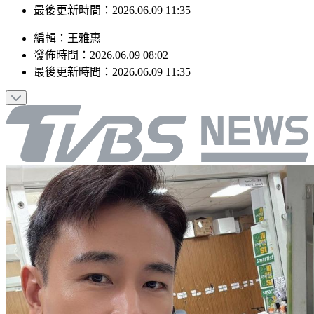
最後更新時間：2026.06.09 11:35
編輯
：
王雅惠
發佈時間：
2026.06.09 08:02
最後更新時間：
2026.06.09 11:35