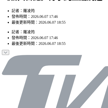
記者：羅凌筠
發佈時間：2026.06.07 17:46
最後更新時間：2026.06.07 18:55
記者
：
羅凌筠
發佈時間：
2026.06.07 17:46
最後更新時間：
2026.06.07 18:55