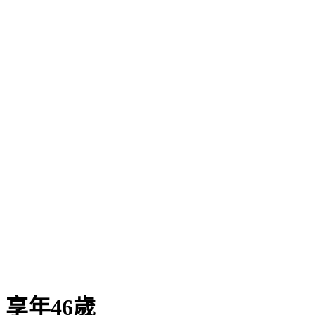
享年46歲