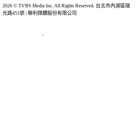
光路451號 | 聯利媒體股份有限公司