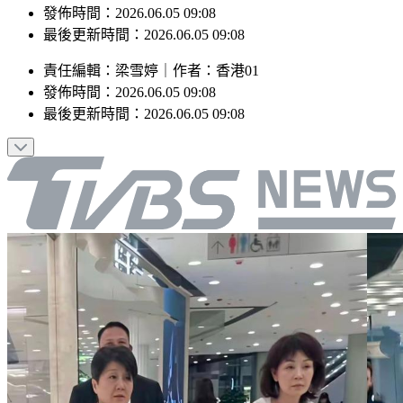
最後更新時間：2026.06.05 09:08
責任編輯
：
梁雪婷
｜
作者
：
香港01
發佈時間：
2026.06.05 09:08
最後更新時間：
2026.06.05 09:08