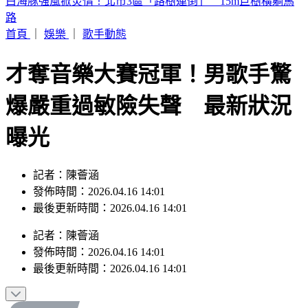
熊本再傳規模4.2地震！深度僅10km「極淺層狂搖」 最大震
度4級
首頁
｜
娛樂
｜
歌手動態
才奪音樂大賽冠軍！男歌手驚
爆嚴重過敏險失聲 最新狀況
曝光
記者：陳薈涵
發佈時間：2026.04.16 14:01
最後更新時間：2026.04.16 14:01
記者
：
陳薈涵
發佈時間：
2026.04.16 14:01
最後更新時間：
2026.04.16 14:01