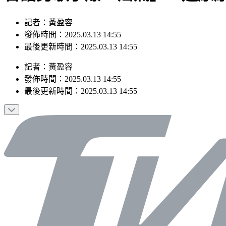
記者：黃盈容
發佈時間：2025.03.13 14:55
最後更新時間：2025.03.13 14:55
記者
：
黃盈容
發佈時間：
2025.03.13 14:55
最後更新時間：
2025.03.13 14:55