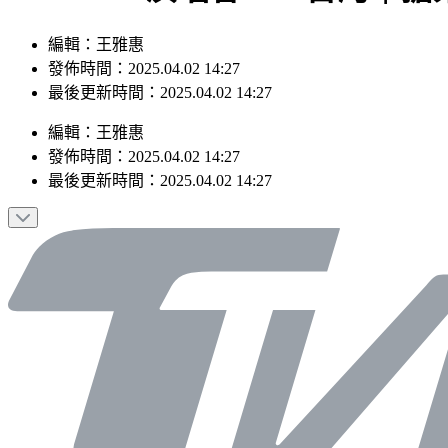
編輯：王雅惠
發佈時間：2025.04.02 14:27
最後更新時間：2025.04.02 14:27
編輯
：
王雅惠
發佈時間：
2025.04.02 14:27
最後更新時間：
2025.04.02 14:27