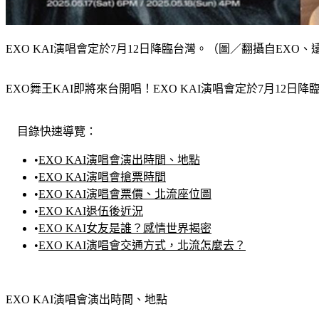
EXO KAI演唱會定於7月12日降臨台灣。（圖／翻攝自EXO
EXO舞王KAI即將來台開唱！EXO KAI演唱會定於7月12
目錄快速導覽：
•
EXO KAI演唱會演出時間、地點
•
EXO KAI演唱會搶票時間
•
EXO KAI演唱會票價、北流座位圖
•
EXO KAI退伍後近況
•
EXO KAI女友是誰？感情世界揭密
•
EXO KAI演唱會交通方式，北流怎麼去？
EXO KAI演唱會演出時間、地點