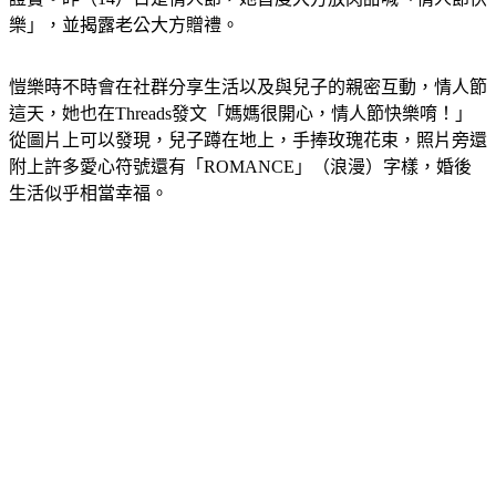
愷樂時不時會在社群分享生活以及與兒子的親密互動，情人節
這天，她也在Threads發文「媽媽很開心，情人節快樂唷！」
從圖片上可以發現，兒子蹲在地上，手捧玫瑰花束，照片旁還
附上許多愛心符號還有「ROMANCE」（浪漫）字樣，婚後
生活似乎相當幸福。