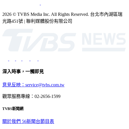
2026 © TVBS Media Inc. All Rights Reserved. 台北市內湖區瑞
光路451號 | 聯利媒體股份有限公司
深入時事，一觸即見
意見反映：service@tvbs.com.tw
觀眾服務專線：02-2656-1599
TVBS新聞網
關於我們
56新聞台節目表
政策與隱私