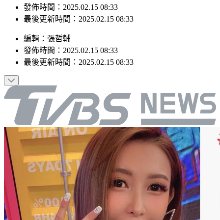
最後更新時間：2025.02.15 08:33
編輯
：
張哲輔
發佈時間：
2025.02.15 08:33
最後更新時間：
2025.02.15 08:33