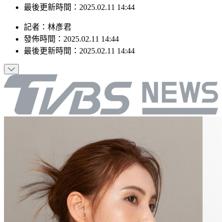
最後更新時間：2025.02.11 14:44
記者
：
林彥君
發佈時間：
2025.02.11 14:44
最後更新時間：
2025.02.11 14:44