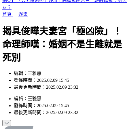
國防預算創新高！明年度突破1.1兆元 目標達GDP3％
首頁
｜
娛樂
揭具俊曄夫妻宮「極凶險」！
命理師嘆：婚姻不是生離就是
死別
編輯：王雅惠
發佈時間：2025.02.09 15:45
最後更新時間：2025.02.09 23:32
編輯
：
王雅惠
發佈時間：
2025.02.09 15:45
最後更新時間：
2025.02.09 23:32