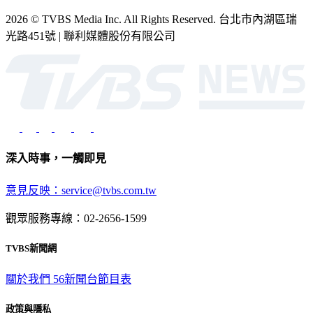
2026 © TVBS Media Inc. All Rights Reserved. 台北市內湖區瑞
光路451號 | 聯利媒體股份有限公司
深入時事，一觸即見
意見反映：service@tvbs.com.tw
觀眾服務專線：02-2656-1599
TVBS新聞網
關於我們
56新聞台節目表
政策與隱私