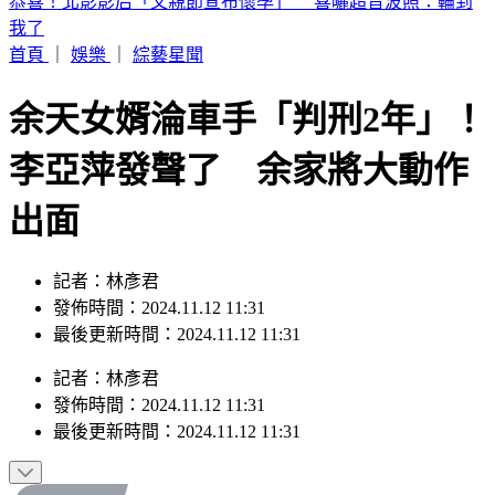
白海豚暴風圈逼近！7縣市明下午前風雨達停班課標準
首頁
｜
娛樂
｜
綜藝星聞
余天女婿淪車手「判刑2年」！
李亞萍發聲了 余家將大動作
出面
記者：林彥君
發佈時間：2024.11.12 11:31
最後更新時間：2024.11.12 11:31
記者
：
林彥君
發佈時間：
2024.11.12 11:31
最後更新時間：
2024.11.12 11:31