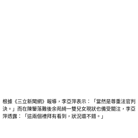
根據《三立新聞網》報導，李亞萍表示：「當然是尊重法官判
決。」而在陳鑒落難後余苑綺一雙兒女現狀也備受關注，李亞
萍透露：「這兩個禮拜有看到，狀況還不錯。」