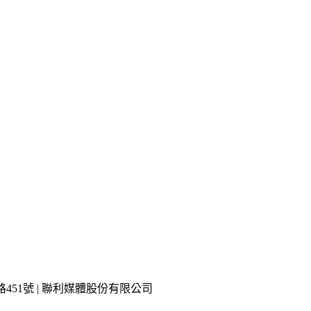
市內湖區瑞光路451號 | 聯利媒體股份有限公司