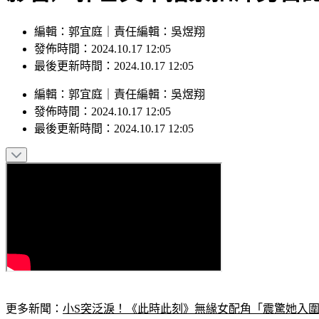
編輯：郭宜庭｜責任編輯：吳煜翔
發佈時間：2024.10.17 12:05
最後更新時間：2024.10.17 12:05
編輯
：
郭宜庭
｜
責任編輯
：
吳煜翔
發佈時間：
2024.10.17 12:05
最後更新時間：
2024.10.17 12:05
更多新聞：
小S突泛淚！《此時此刻》無緣女配角「震驚她入