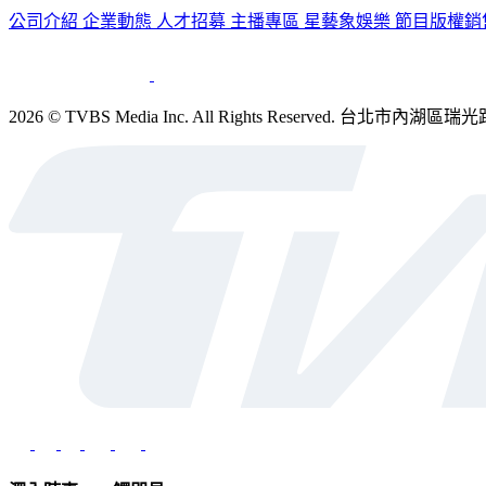
公司介紹
企業動態
人才招募
主播專區
星藝象娛樂
節目版權銷
2026 © TVBS Media Inc. All Rights Reserved. 台北