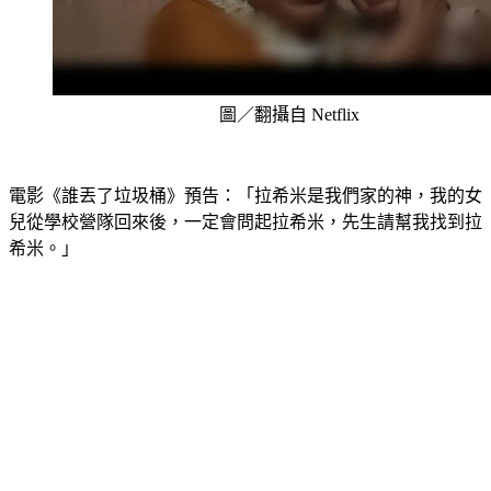
圖／翻攝自 Netflix
電影《誰丟了垃圾桶》預告：「拉希米是我們家的神，我的女
兒從學校營隊回來後，一定會問起拉希米，先生請幫我找到拉
希米。」