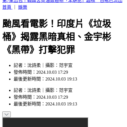
烏干達「拒台護照入境」！外交部認了：持續聯繫交涉中
首頁
｜
娛樂
颱風看電影！印度片《垃圾
桶》揭露黑暗真相、金宇彬
《黑帶》打擊犯罪
記者：沈詩柔｜攝影：范宇宣
發佈時間：2024.10.03 17:29
最後更新時間：2024.10.03 19:13
記者
：
沈詩柔
｜
攝影
：
范宇宣
發佈時間：
2024.10.03 17:29
最後更新時間：
2024.10.03 19:13