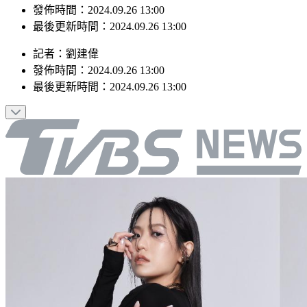
發佈時間：2024.09.26 13:00
最後更新時間：2024.09.26 13:00
記者
：
劉建偉
發佈時間：
2024.09.26 13:00
最後更新時間：
2024.09.26 13:00