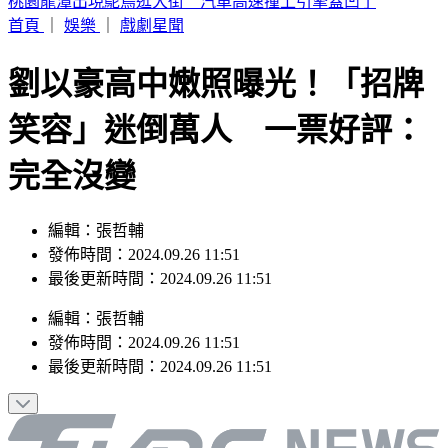
呱吉痛批陳沂「就是垃圾」 揭買疫苗時間線打臉
首頁
｜
娛樂
｜
戲劇星聞
劉以豪高中嫩照曝光！「招牌
笑容」迷倒萬人 一票好評：
完全沒變
編輯：張哲輔
發佈時間：2024.09.26 11:51
最後更新時間：2024.09.26 11:51
編輯
：
張哲輔
發佈時間：
2024.09.26 11:51
最後更新時間：
2024.09.26 11:51