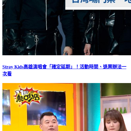
Stray Kids高雄演唱會「確定延期」！活動時間、退票辦法一
次看