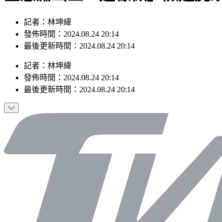
記者：林坤緯
發佈時間：2024.08.24 20:14
最後更新時間：2024.08.24 20:14
記者
：
林坤緯
發佈時間：
2024.08.24 20:14
最後更新時間：
2024.08.24 20:14