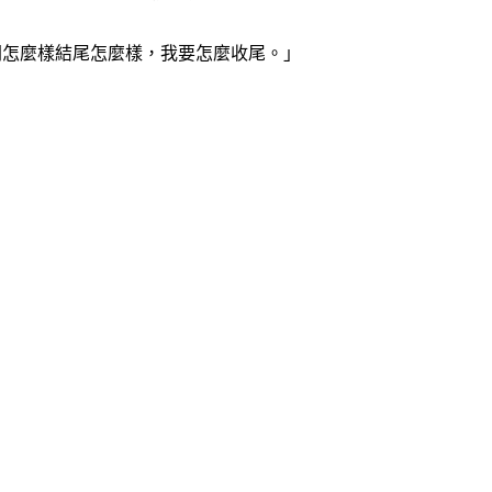
間怎麼樣結尾怎麼樣，我要怎麼收尾。」