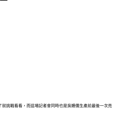
了就挑戰看看，而這場記者會同時也是吳姍儒生產前最後一次亮