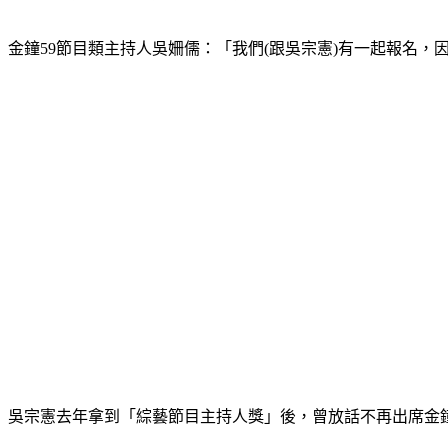
金鐘59節目類主持人吳姍儒：「我們(跟吳宗憲)有一起報名
吳宗憲去年拿到「綜藝節目主持人獎」後，曾放話不再出席金