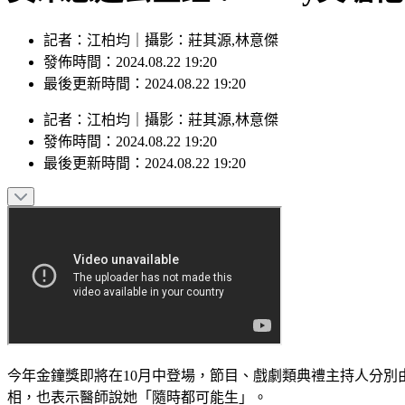
記者：江柏均｜攝影：莊其源,林意傑
發佈時間：2024.08.22 19:20
最後更新時間：2024.08.22 19:20
記者
：
江柏均
｜
攝影
：
莊其源,林意傑
發佈時間：
2024.08.22 19:20
最後更新時間：
2024.08.22 19:20
今年金鐘獎即將在10月中登場，節目、戲劇類典禮主持人分
相，也表示醫師說她「隨時都可能生」。