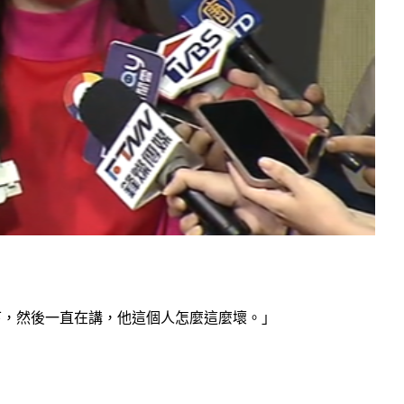
下，然後一直在講，他這個人怎麼這麼壞。」