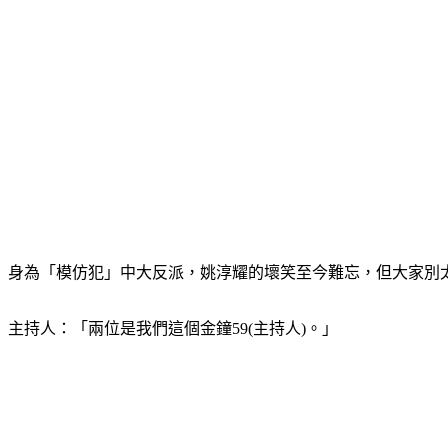
身為「模仿犯」中大反派，姚淳耀的壞笑至今難忘，但大家別
主持人：「兩位是我們這個金鐘59(主持人)。」