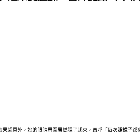
結果超意外，她的眼睛周圍居然腫了起來，直呼「每次照鏡子都