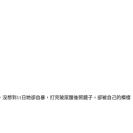
，沒想到11日她卻自暴，打完玻尿酸後照鏡子，卻被自己的模樣