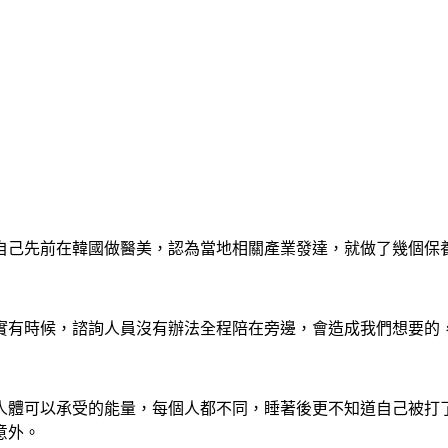
自己先前在韓國做醫美，認為當地相關產業發達，就做了幾個保
實有時候，諮詢人員沒有辦法全程陪在旁邊，會造成我們想要的
人體可以承受的能量，每個人都不同，睡著後更不知道自己被打
意外。