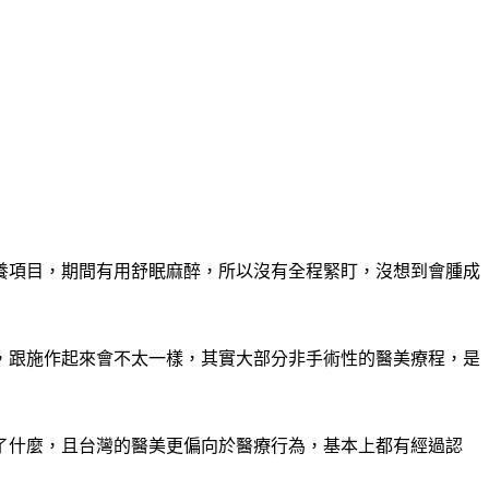
養項目，期間有用舒眠麻醉，所以沒有全程緊盯，沒想到會腫成
，跟施作起來會不太一樣，其實大部分非手術性的醫美療程，是
了什麼，且台灣的醫美更偏向於醫療行為，基本上都有經過認