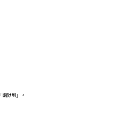
「幽默到」。