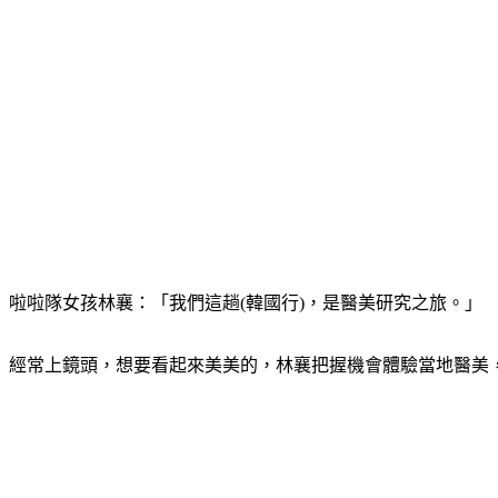
啦啦隊女孩林襄：「我們這趟(韓國行)，是醫美研究之旅。」
經常上鏡頭，想要看起來美美的，林襄把握機會體驗當地醫美