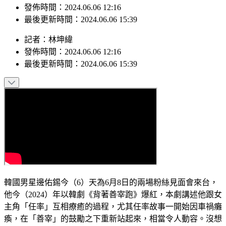
發佈時間：2024.06.06 12:16
最後更新時間：2024.06.06 15:39
記者
：
林坤緯
發佈時間：
2024.06.06 12:16
最後更新時間：
2024.06.06 15:39
韓國男星邊佑錫今（6）天為6月8日的兩場粉絲見面會來台，
他今（2024）年以韓劇《背著善宰跑》爆紅，本劇講述他跟女
主角「任率」互相療癒的過程，尤其任率故事一開始因車禍癱
瘓，在「善宰」的鼓勵之下重新站起來，相當令人動容。沒想