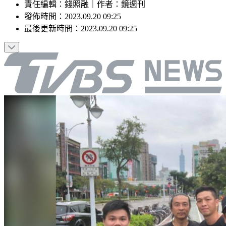
責任編輯
：
錢照融
｜
作者
：
鏡週刊
發佈時間：
2023.09.20 09:25
最後更新時間：
2023.09.20 09:25