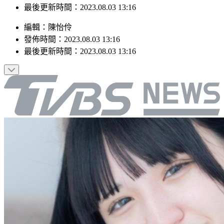
最後更新時間：2023.08.03 13:16
編輯
：
陳怡伶
發佈時間：
2023.08.03 13:16
最後更新時間：
2023.08.03 13:16