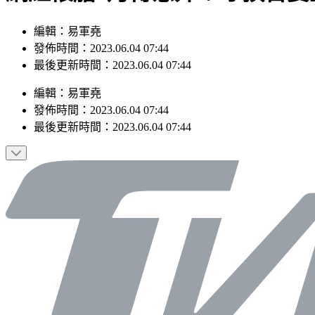
編輯：易軍堯
發佈時間：2023.06.04 07:44
最後更新時間：2023.06.04 07:44
編輯
：
易軍堯
發佈時間：
2023.06.04 07:44
最後更新時間：
2023.06.04 07:44