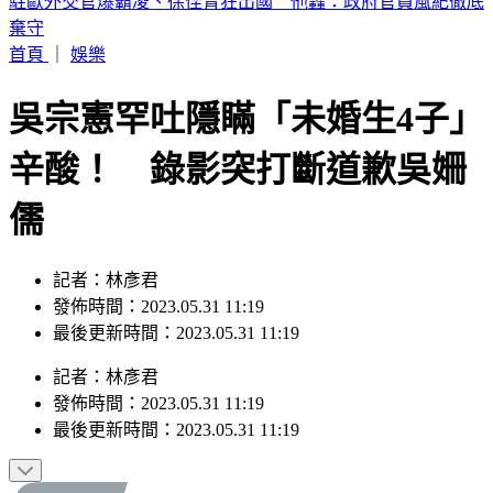
輕度颱風「琵鷺」生成！洋面三颱共舞 最新路徑曝
首頁
｜
娛樂
吳宗憲罕吐隱瞞「未婚生4子」
辛酸！ 錄影突打斷道歉吳姍
儒
記者：林彥君
發佈時間：2023.05.31 11:19
最後更新時間：2023.05.31 11:19
記者
：
林彥君
發佈時間：
2023.05.31 11:19
最後更新時間：
2023.05.31 11:19