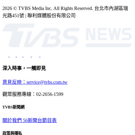
2026 © TVBS Media Inc. All Rights Reserved. 台北市內湖區瑞
光路451號 | 聯利媒體股份有限公司
深入時事，一觸即見
意見反映：service@tvbs.com.tw
觀眾服務專線：02-2656-1599
TVBS新聞網
關於我們
56新聞台節目表
政策與隱私