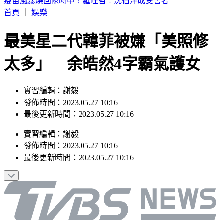
AKIRA台灣過父親節！4歲兒公開甜喊：爸爸I Love You
首頁
｜
娛樂
最美星二代韓菲被嫌「美照修
太多」 余皓然4字霸氣護女
實習編輯：謝毅
發佈時間：2023.05.27 10:16
最後更新時間：2023.05.27 10:16
實習編輯
：
謝毅
發佈時間：
2023.05.27 10:16
最後更新時間：
2023.05.27 10:16