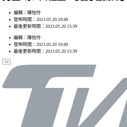
編輯：陳怡伶
發佈時間：2023.05.20 10:49
最後更新時間：2023.05.20 15:39
編輯
：
陳怡伶
發佈時間：
2023.05.20 10:49
最後更新時間：
2023.05.20 15:39