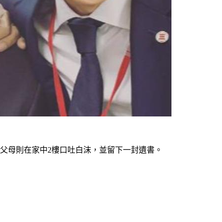
，父母則在家中2樓口吐白沫，並留下一封遺書。