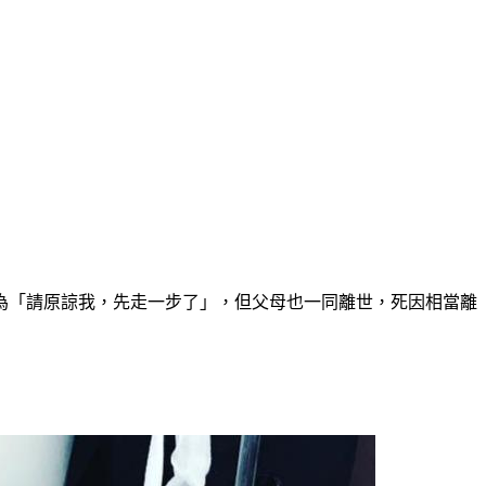
為「請原諒我，先走一步了」，但父母也一同離世，死因相當離