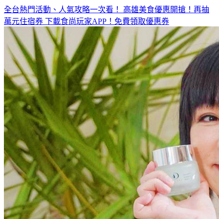
萬元住宿券
下載食尚玩家APP！免費領取優惠券