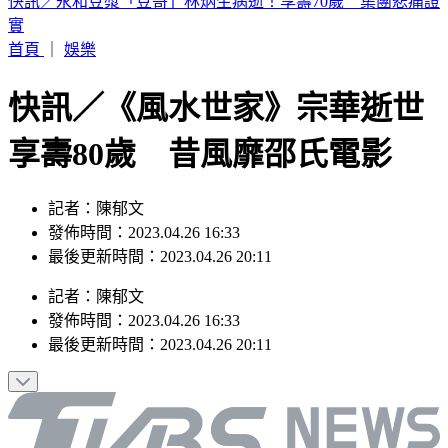
BLACKPINK慶10週年！Jisoo哭了 Lisa發聲
首頁
｜
娛樂
快訊／《風水世家》宗華逝世
享壽80歲 昔風靡邵氏電影
記者：陳郁文
發佈時間：2023.04.26 16:33
最後更新時間：2023.04.26 20:11
記者
：
陳郁文
發佈時間：
2023.04.26 16:33
最後更新時間：
2023.04.26 20:11