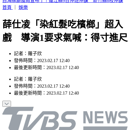
帶孫散步遭無照撞死 女兒悲喊：第一個沒你的父親節
首頁
｜
娛樂
薛仕凌「染紅髮吃檳榔」超入
戲 導演1要求氣喊：得寸進尺
記者：羅子欣
發佈時間：2023.02.17 12:40
最後更新時間：2023.02.17 12:40
記者
：
羅子欣
發佈時間：
2023.02.17 12:40
最後更新時間：
2023.02.17 12:40