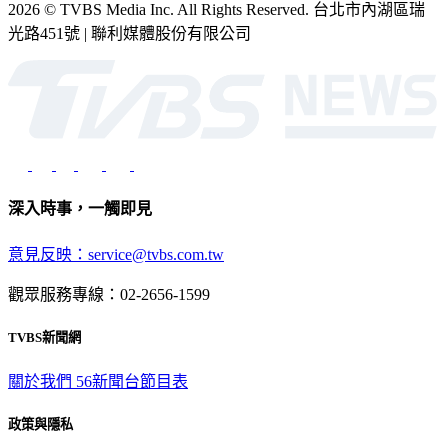
2026 © TVBS Media Inc. All Rights Reserved. 台北市內湖區瑞
光路451號 | 聯利媒體股份有限公司
深入時事，一觸即見
意見反映：service@tvbs.com.tw
觀眾服務專線：02-2656-1599
TVBS新聞網
關於我們
56新聞台節目表
政策與隱私