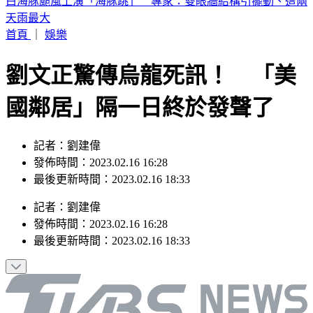
《半澤直樹》男星及川光博驚喜宣布再婚！妻子懷孕升格當爸
首頁
｜
娛樂
劉文正驚傳烏龍死訊！ 「美
國鄰居」隔一日終於發聲了
記者：劉建偉
發佈時間：2023.02.16 16:28
最後更新時間：2023.02.16 18:33
記者
：
劉建偉
發佈時間：
2023.02.16 16:28
最後更新時間：
2023.02.16 18:33