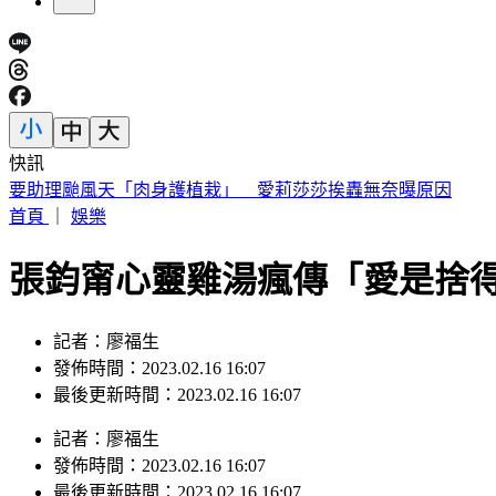
快訊
桃園明天5區近10萬戶斷水11小時 影響範圍一次看
首頁
｜
娛樂
張鈞甯心靈雞湯瘋傳「愛是捨
記者：廖福生
發佈時間：2023.02.16 16:07
最後更新時間：2023.02.16 16:07
記者
：
廖福生
發佈時間：
2023.02.16 16:07
最後更新時間：
2023.02.16 16:07