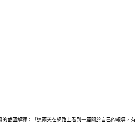
肅的截圖解釋：「這兩天在網路上看到一篇關於自己的報導，有