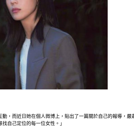
互動，而近日她在個人微博上，貼出了一篇關於自己的報導，嚴
尋找自己定位的每一位女性。」