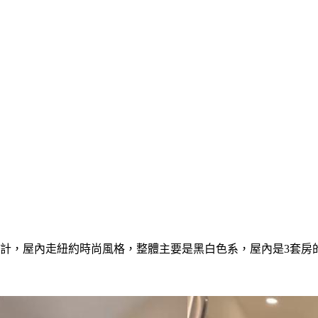
計，屋內走紐約時尚風格，整體主要是黑白色系，屋內是3套房