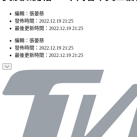
編輯：張晏慈
發佈時間：2022.12.19 21:25
最後更新時間：2022.12.19 21:25
編輯
：
張晏慈
發佈時間：
2022.12.19 21:25
最後更新時間：
2022.12.19 21:25