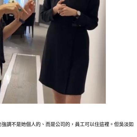
也強調不是她個人的、而是公司的，員工可以住這裡。但吳淡如