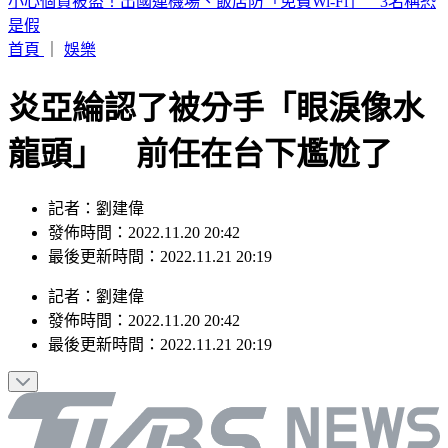
數十噸貨櫃連環倒塌！白海豚颱風強襲基隆港 驚險畫面曝
首頁
｜
娛樂
炎亞綸認了被分手「眼淚像水
龍頭」 前任在台下尷尬了
記者：劉建偉
發佈時間：2022.11.20 20:42
最後更新時間：2022.11.21 20:19
記者
：
劉建偉
發佈時間：
2022.11.20 20:42
最後更新時間：
2022.11.21 20:19