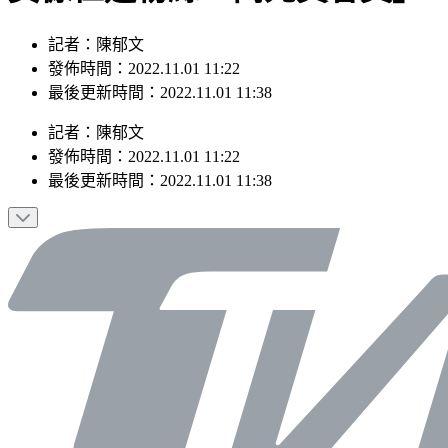
記者：陳郁文
發佈時間：2022.11.01 11:22
最後更新時間：2022.11.01 11:38
記者
：
陳郁文
發佈時間：
2022.11.01 11:22
最後更新時間：
2022.11.01 11:38