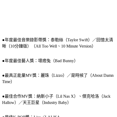
●年度最佳音樂錄影帶獎：泰勒絲（Taylor Swift）／回憶太清
晰（10分鐘版）（All Too Well、10 Minute Version）
●年度最佳藝人獎：壞痞兔（Bad Bunny）
●最具正能量MV獎：麗珠（Lizzo）／是時候了（About Damn 
Time）
●最佳合作MV獎：納斯小子（Lil Nas X）、傑克哈洛（Jack 
Hallow）／天王巨星（Industry Baby）