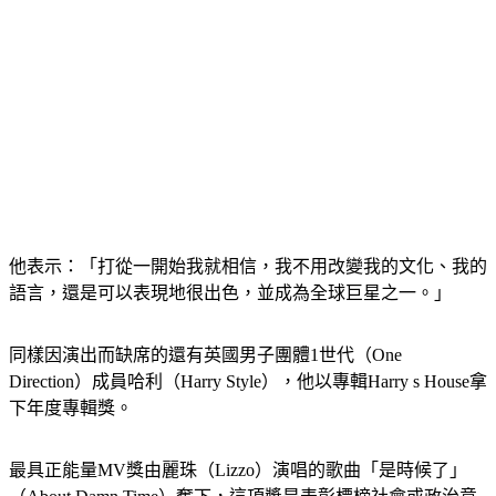
他表示：「打從一開始我就相信，我不用改變我的文化、我的
語言，還是可以表現地很出色，並成為全球巨星之一。」
同樣因演出而缺席的還有英國男子團體1世代（One 
Direction）成員哈利（Harry Style），他以專輯Harry s House拿
下年度專輯獎。
最具正能量MV獎由麗珠（Lizzo）演唱的歌曲「是時候了」