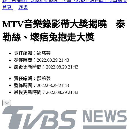
許富凱開唱！半個演藝圈都來了 驚見大咖天后
首頁
｜
娛樂
MTV音樂錄影帶大獎揭曉 泰
勒絲、壞痞兔抱走大獎
責任編輯：鄒慈芸
發佈時間：2022.08.29 21:43
最後更新時間：2022.08.29 21:43
責任編輯
：
鄒慈芸
發佈時間：
2022.08.29 21:43
最後更新時間：
2022.08.29 21:43