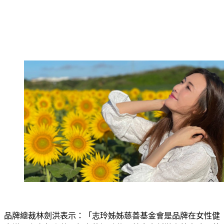
品牌總裁林劍洪表示：「志玲姊姊慈善基金會是品牌在女性健