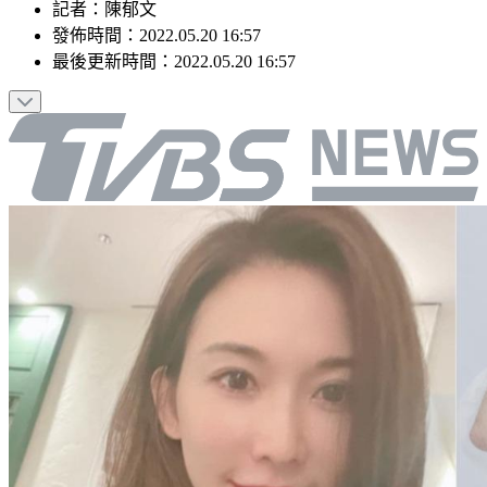
記者
：
陳郁文
發佈時間：
2022.05.20 16:57
最後更新時間：
2022.05.20 16:57