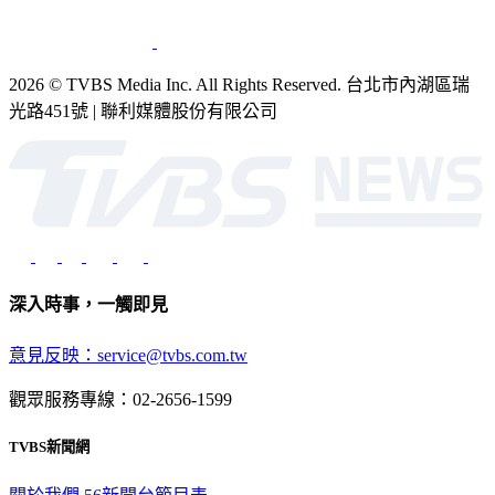
2026 © TVBS Media Inc. All Rights Reserved. 台北市內湖區瑞
光路451號 | 聯利媒體股份有限公司
深入時事，一觸即見
意見反映：service@tvbs.com.tw
觀眾服務專線：02-2656-1599
TVBS新聞網