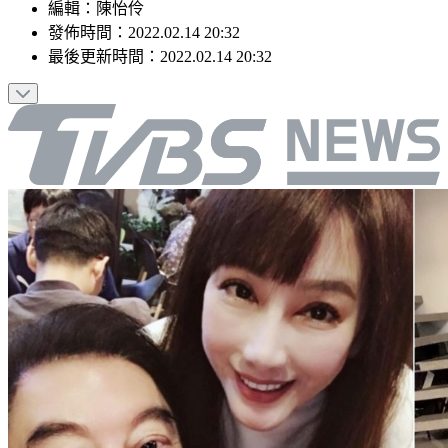
編輯
：
陳怡伶
發佈時間：
2022.02.14 20:32
最後更新時間：
2022.02.14 20:32