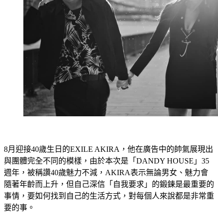
8月迎接40歲生日的EXILE AKIRA，他在廣告中的帥氣展現出
與團體完全不同的模樣，由於本次是「DANDY HOUSE」35
週年，被稱讚40歲魅力不減，AKIRA表示無論男女、魅力會
隨著年齡而上升，但自己深信「自我要求」的鍛鍊是最重要的
事情，要如何找到自己的生活方式，對每個人來說都是非常重