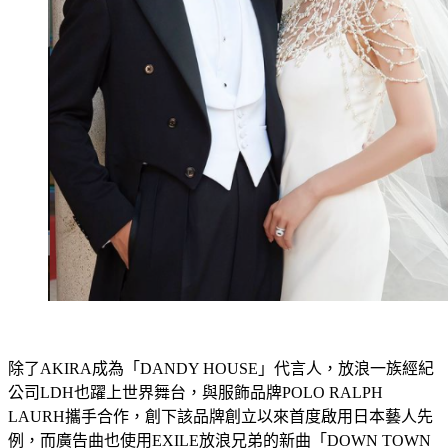
除了AKIRA成為「DANDY HOUSE」代言人，放浪一族經紀
公司LDH也躍上世界舞台，與服飾品牌POLO RALPH 
LAURH攜手合作，創下該品牌創立以來首度啟用日本藝人先