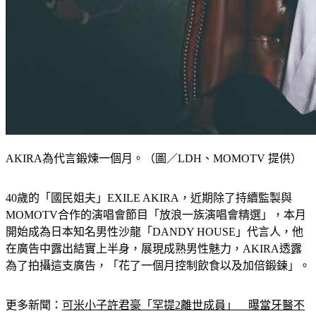
AKIRA為代言鍛煉一個月。（圖／LDH、MOMOTV 提供）
40歲的「國民姐夫」EXILE AKIRA，近期除了持續監製與
MOMOTV合作的演唱會節目「放浪一族演唱會精選」，本月
開始成為日本知名男性沙龍「DANDY HOUSE」代言人，他
在廣告中露出結實上半身，展現成熟男性魅力，AKIRA透露
為了拍攝這支廣告，「花了一個月控制飲食以及加倍鍛鍊」。