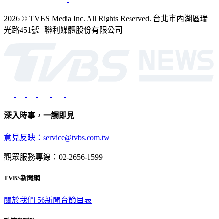
2026 © TVBS Media Inc. All Rights Reserved. 台北市內湖區瑞
光路451號 | 聯利媒體股份有限公司
深入時事，一觸即見
意見反映：service@tvbs.com.tw
觀眾服務專線：02-2656-1599
TVBS新聞網
關於我們
56新聞台節目表