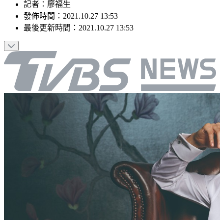
記者
：
廖福生
發佈時間：
2021.10.27 13:53
最後更新時間：
2021.10.27 13:53